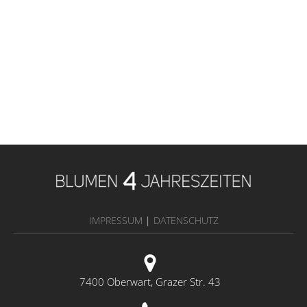
IMPRESSUM
|
DATENSCHUTZ
7400 Oberwart, Grazer Str. 43