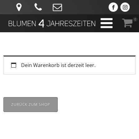
0
Dein Warenkorb ist derzeit leer.
ZURÜCK ZUM SHOP