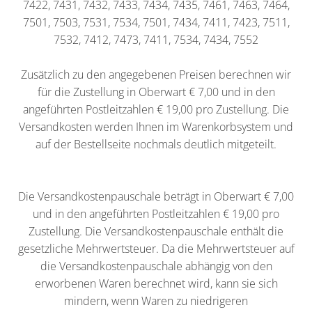
7422, 7431, 7432, 7433, 7434, 7435, 7461, 7463, 7464,
7501, 7503, 7531, 7534, 7501, 7434, 7411, 7423, 7511,
7532, 7412, 7473, 7411, 7534, 7434, 7552
Zusätzlich zu den angegebenen Preisen berechnen wir
für die Zustellung in Oberwart € 7,00 und in den
angeführten Postleitzahlen € 19,00 pro Zustellung. Die
Versandkosten werden Ihnen im Warenkorbsystem und
auf der Bestellseite nochmals deutlich mitgeteilt.
Die Versandkostenpauschale beträgt in Oberwart € 7,00
und in den angeführten Postleitzahlen € 19,00 pro
Zustellung. Die Versandkostenpauschale enthält die
gesetzliche Mehrwertsteuer. Da die Mehrwertsteuer auf
die Versandkostenpauschale abhängig von den
erworbenen Waren berechnet wird, kann sie sich
mindern, wenn Waren zu niedrigeren