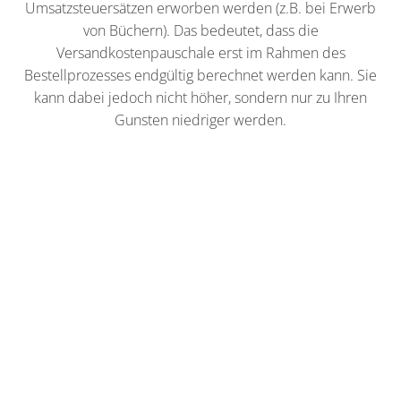
Umsatzsteuersätzen erworben werden (z.B. bei Erwerb
von Büchern). Das bedeutet, dass die
Versandkostenpauschale erst im Rahmen des
Bestellprozesses endgültig berechnet werden kann. Sie
kann dabei jedoch nicht höher, sondern nur zu Ihren
Gunsten niedriger werden.