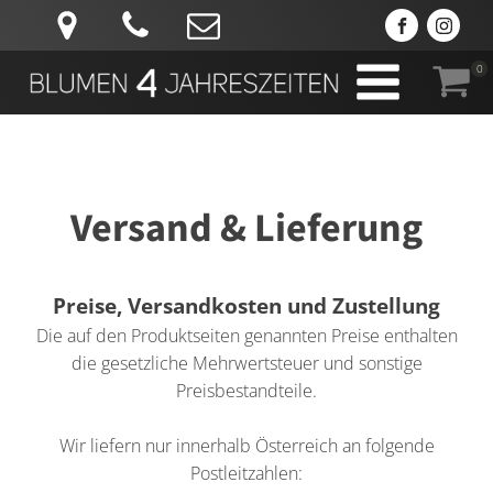
0
Versand & Lieferung
Preise, Versandkosten und Zustellung
Die auf den Produktseiten genannten Preise enthalten
die gesetzliche Mehrwertsteuer und sonstige
Preisbestandteile.
Wir liefern nur innerhalb Österreich an folgende
Postleitzahlen: